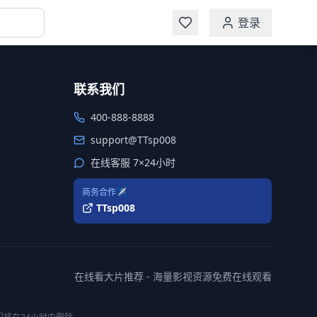
登录
联系我们
400-888-8888
support@TTsp008
在线客服 7×24小时
商务合作✈️
TTsp008
在线看大片推荐 - 海量影视资源免费在线观看