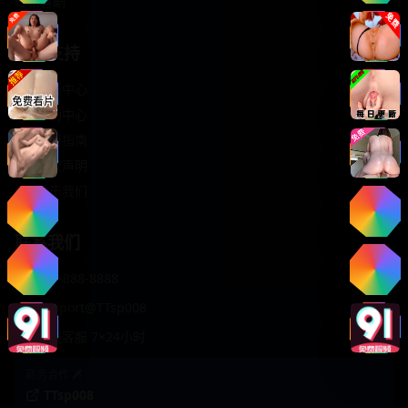
轻松喜剧
服务支持
客服中心
帮助中心
使用指南
版权声明
关于我们
联系我们
400-888-8888
support@TTsp008
在线客服 7×24小时
商务合作✈️
TTsp008